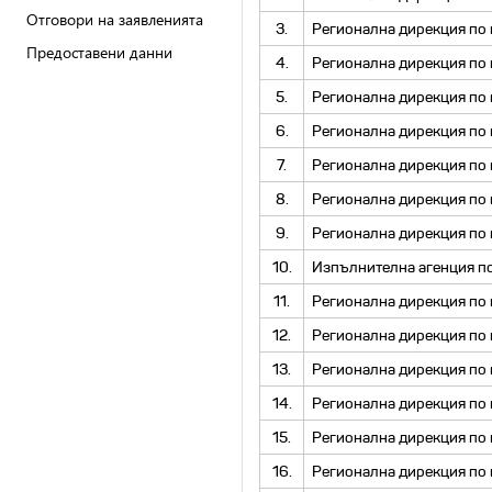
Отговори на заявленията
3.
Регионална дирекция по 
Предоставени данни
4.
Регионална дирекция по 
5.
Регионална дирекция по 
6.
Регионална дирекция по 
7.
Регионална дирекция по 
8.
Регионална дирекция по 
9.
Регионална дирекция по 
10.
Изпълнителна агенция по
11.
Регионална дирекция по 
12.
Регионална дирекция по 
13.
Регионална дирекция по 
14.
Регионална дирекция по 
15.
Регионална дирекция по 
16.
Регионална дирекция по 